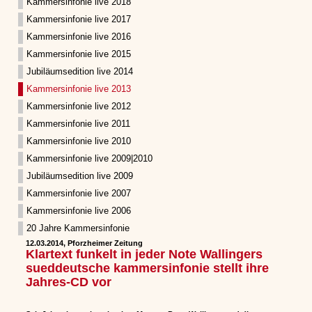
Kammersinfonie live 2018
Kammersinfonie live 2017
Kammersinfonie live 2016
Kammersinfonie live 2015
Jubiläumsedition live 2014
Kammersinfonie live 2013
Kammersinfonie live 2012
Kammersinfonie live 2011
Kammersinfonie live 2010
Kammersinfonie live 2009|2010
Jubiläumsedition live 2009
Kammersinfonie live 2007
Kammersinfonie live 2006
20 Jahre Kammersinfonie
12.03.2014, Pforzheimer Zeitung
Klartext funkelt in jeder Note Wallingers
sueddeutsche kammersinfonie stellt ihre
Jahres-CD vor