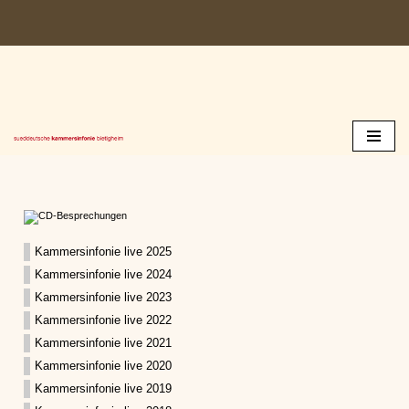
Zum
Inhalt
springen
Kammersinfonie live 2025
Kammersinfonie live 2024
Kammersinfonie live 2023
Kammersinfonie live 2022
Kammersinfonie live 2021
Kammersinfonie live 2020
Kammersinfonie live 2019