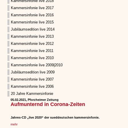
Kammersinfonie live 2018
Kammersinfonie live 2017
Kammersinfonie live 2016
Kammersinfonie live 2015
Jubiläumsedition live 2014
Kammersinfonie live 2013
Kammersinfonie live 2012
Kammersinfonie live 2011
Kammersinfonie live 2010
Kammersinfonie live 2009|2010
Jubiläumsedition live 2009
Kammersinfonie live 2007
Kammersinfonie live 2006
20 Jahre Kammersinfonie
05.02.2021, Pforzheimer Zeitung
Aufmunternd in Corona-Zeiten
Jahres-CD „live 2020“ der sueddeutschen kammersinfonie.
mehr