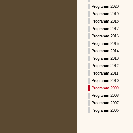
Programm 2020
Programm 2019
Programm 2018
Programm 2017
Programm 2016
Programm 2015
Programm 2014
Programm 2013
Programm 2012
Programm 2011
Programm 2010
Programm 2009
Programm 2008
Programm 2007
Programm 2006