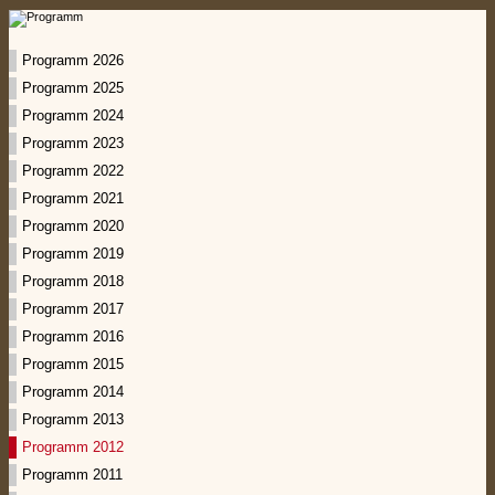
Programm 2026
Programm 2025
Programm 2024
Programm 2023
Programm 2022
Programm 2021
Programm 2020
Programm 2019
Programm 2018
Programm 2017
Programm 2016
Programm 2015
Programm 2014
Programm 2013
Programm 2012
Programm 2011