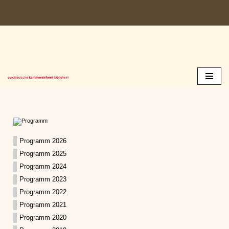
Zum
Inhalt
springen
Programm 2026
Programm 2025
Programm 2024
Programm 2023
Programm 2022
Programm 2021
Programm 2020