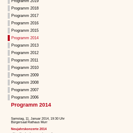
Programm 2019
Programm 2018
Programm 2017
Programm 2016
Programm 2015
Programm 2014
Programm 2013
Programm 2012
Programm 2011
Programm 2010
Programm 2009
Programm 2008
Programm 2007
Programm 2006
Programm 2014
Samstag, 11. Januar 2014, 19:30 Uhr
Bürgersaal Rathaus Murr
Neujahrskonzerte 2014