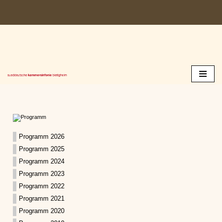
Zum
Inhalt
springen
Programm 2026
Programm 2025
Programm 2024
Programm 2023
Programm 2022
Programm 2021
Programm 2020