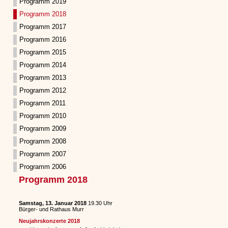
Programm 2019
Programm 2018
Programm 2017
Programm 2016
Programm 2015
Programm 2014
Programm 2013
Programm 2012
Programm 2011
Programm 2010
Programm 2009
Programm 2008
Programm 2007
Programm 2006
Programm 2018
Samstag, 13. Januar 2018
19.30 Uhr
Bürger- und Rathaus Murr
Neujahrskonzerte 2018