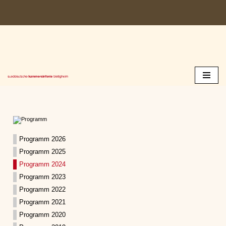
Zum
Inhalt
springen
Programm 2026
Programm 2025
Programm 2024
Programm 2023
Programm 2022
Programm 2021
Programm 2020