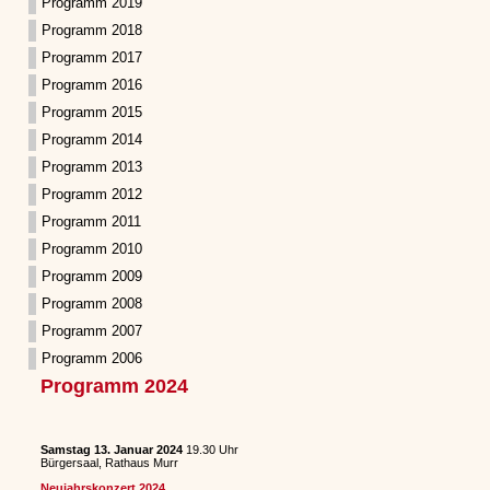
Programm 2019
Programm 2018
Programm 2017
Programm 2016
Programm 2015
Programm 2014
Programm 2013
Programm 2012
Programm 2011
Programm 2010
Programm 2009
Programm 2008
Programm 2007
Programm 2006
Programm 2024
Samstag 13. Januar 2024
19.30 Uhr
Bürgersaal, Rathaus Murr
Neujahrskonzert 2024