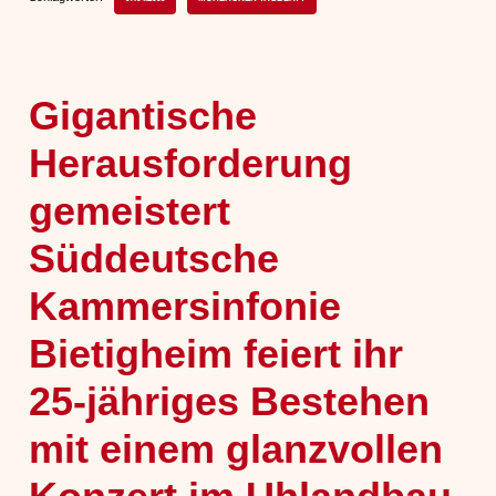
Gigantische
Herausforderung
gemeistert
Süddeutsche
Kammersinfonie
Bietigheim feiert ihr
25-jähriges Bestehen
mit einem glanzvollen