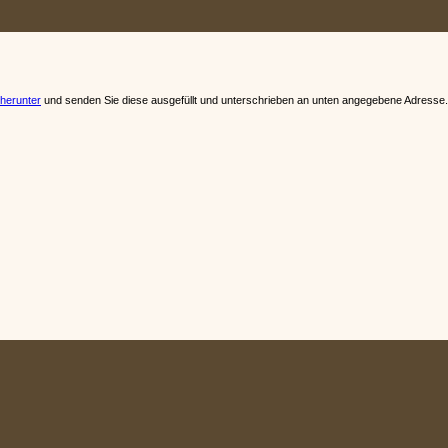
 herunter
und senden Sie diese ausgefüllt und unterschrieben an unten angegebene Adresse.