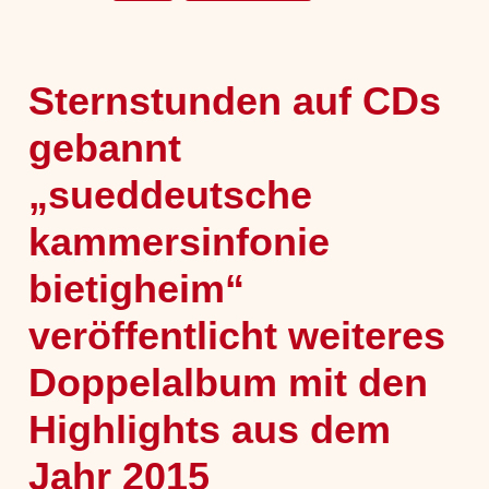
Sternstunden auf CDs
gebannt
„sueddeutsche
kammersinfonie
bietigheim“
veröffentlicht weiteres
Doppelalbum mit den
Highlights aus dem
Jahr 2015