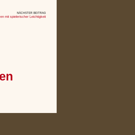
NÄCHSTER BEITRAG
en mit spielerischer Leichtigkeit
den